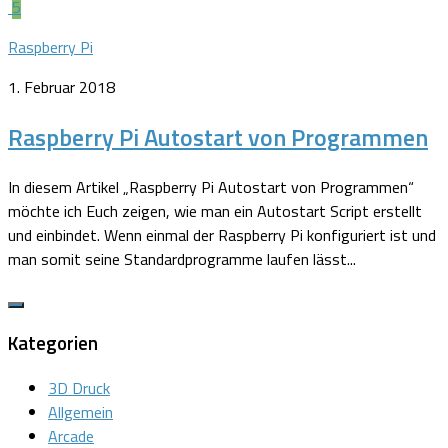
5
Raspberry Pi
1. Februar 2018
Raspberry Pi Autostart von Programmen
In diesem Artikel „Raspberry Pi Autostart von Programmen“
möchte ich Euch zeigen, wie man ein Autostart Script erstellt
und einbindet. Wenn einmal der Raspberry Pi konfiguriert ist und
man somit seine Standardprogramme laufen lässt...
Kategorien
3D Druck
Allgemein
Arcade