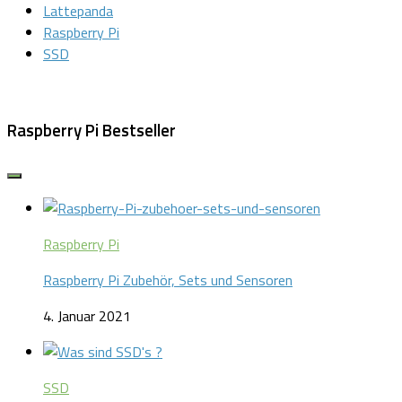
Lattepanda
Raspberry Pi
SSD
Raspberry Pi Bestseller
Raspberry Pi
Raspberry Pi Zubehör, Sets und Sensoren
4. Januar 2021
SSD