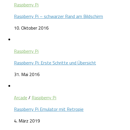
Raspberry Pi
Raspberry Pi – schwarzer Rand am Bildschirm
10. Oktober 2016
Raspberry Pi
Raspberry Pi: Erste Schritte und Übersicht
31. Mai 2016
Arcade
/
Raspberry Pi
Raspberry Pi Emulator mit Retropie
4. März 2019