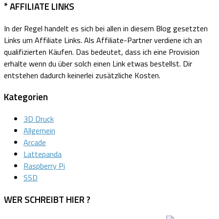
* AFFILIATE LINKS
In der Regel handelt es sich bei allen in diesem Blog gesetzten
Links um Affiliate Links.
Als Affiliate-Partner verdiene ich an
qualifizierten Käufen.
Das bedeutet, dass ich eine Provision
erhalte wenn du über solch einen Link etwas bestellst. Dir
entstehen dadurch keinerlei zusätzliche Kosten.
Kategorien
3D Druck
Allgemein
Arcade
Lattepanda
Raspberry Pi
SSD
WER SCHREIBT HIER ?