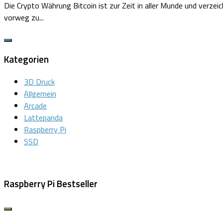
Die Crypto Währung Bitcoin ist zur Zeit in aller Munde und verze
vorweg zu...
Kategorien
3D Druck
Allgemein
Arcade
Lattepanda
Raspberry Pi
SSD
Raspberry Pi Bestseller