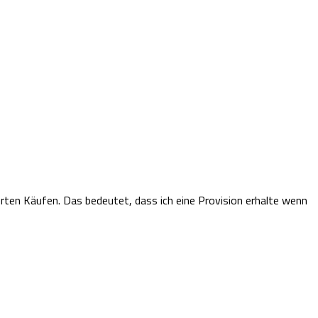
ierten Käufen.
Das bedeutet, dass ich eine Provision erhalte wenn