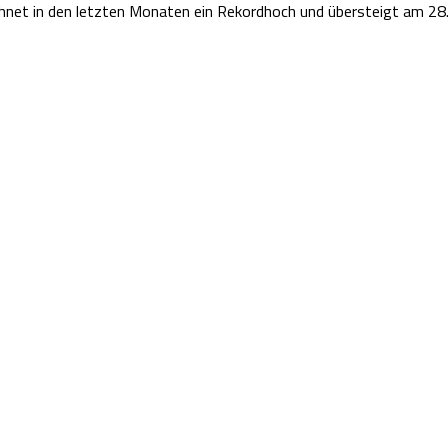
ichnet in den letzten Monaten ein Rekordhoch und übersteigt am 28