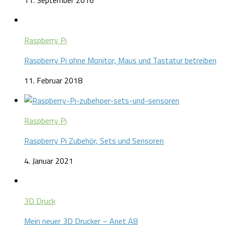
11. September 2016
Raspberry Pi
Raspberry Pi ohne Monitor, Maus und Tastatur betreiben
11. Februar 2018
Raspberry Pi
Raspberry Pi Zubehör, Sets und Sensoren
4. Januar 2021
3D Druck
Mein neuer 3D Drucker – Anet A8