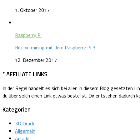
1. Oktober 2017
Raspberry Pi
Bitcoin mining mit dem Raspberry Pi 3
12. Dezember 2017
* AFFILIATE LINKS
In der Regel handelt es sich bei allen in diesem Blog gesetzten Li
du über solch einen Link etwas bestellst. Dir entstehen dadurch ke
Kategorien
3D Druck
Allgemein
Arcade