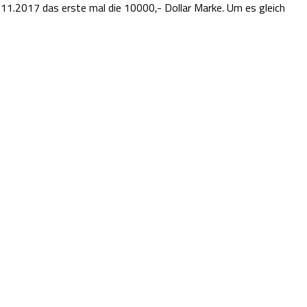
.11.2017 das erste mal die 10000,- Dollar Marke. Um es gleich