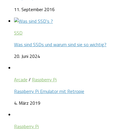
11. September 2016
SSD
Was sind SSDs und warum sind sie so wichtig?
20. Juni 2024
Arcade
/
Raspberry Pi
Raspberry Pi Emulator mit Retropie
4. März 2019
Raspberry Pi