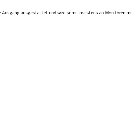
 Ausgang ausgestattet und wird somit meistens an Monitoren mit 