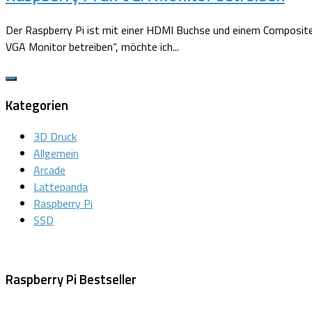
Der Raspberry Pi ist mit einer HDMI Buchse und einem Composite
VGA Monitor betreiben“, möchte ich...
Kategorien
3D Druck
Allgemein
Arcade
Lattepanda
Raspberry Pi
SSD
Raspberry Pi Bestseller