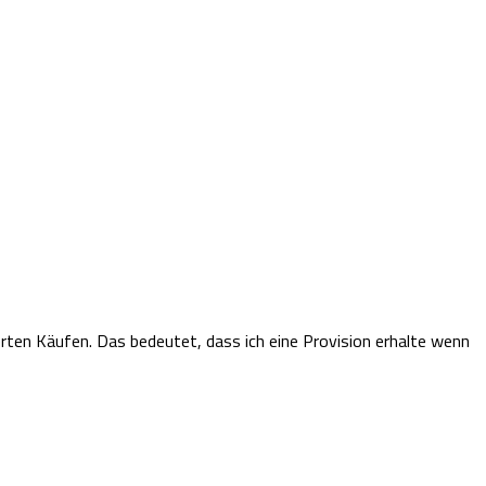
ierten Käufen.
Das bedeutet, dass ich eine Provision erhalte wenn