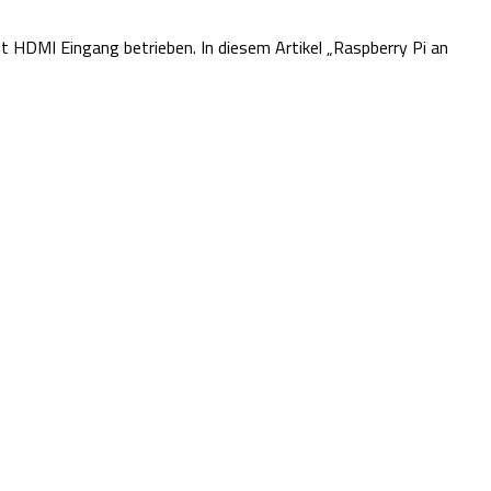
HDMI Eingang betrieben. In diesem Artikel „Raspberry Pi an