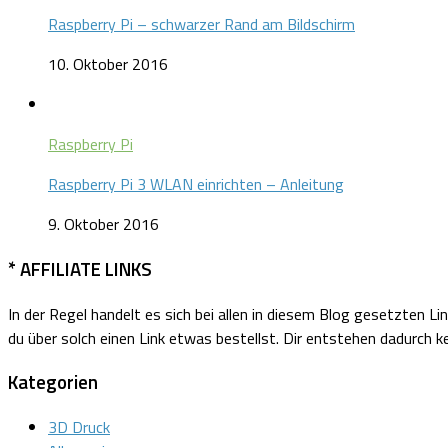
Raspberry Pi – schwarzer Rand am Bildschirm
10. Oktober 2016
Raspberry Pi
Raspberry Pi 3 WLAN einrichten – Anleitung
9. Oktober 2016
* AFFILIATE LINKS
In der Regel handelt es sich bei allen in diesem Blog gesetzten Li
du über solch einen Link etwas bestellst. Dir entstehen dadurch ke
Kategorien
3D Druck