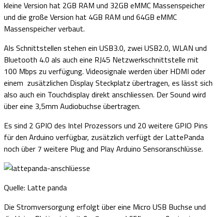
kleine Version hat 2GB RAM und 32GB eMMC Massenspeicher
und die große Version hat 4GB RAM und 64GB eMMC
Massenspeicher verbaut.
Als Schnittstellen stehen ein USB3.0, zwei USB2.0, WLAN und
Bluetooth 4.0 als auch eine RJ45 Netzwerkschnittstelle mit
100 Mbps zu verfügung. Videosignale werden über HDMI oder
einem zusätzlichen Display Steckplatz übertragen, es lässt sich
also auch ein Touchdisplay direkt anschliessen. Der Sound wird
über eine 3,5mm Audiobuchse übertragen.
Es sind 2 GPIO des Intel Prozessors und 20 weitere GPIO Pins
für den Arduino verfügbar, zusätzlich verfügt der LattePanda
noch über 7 weitere Plug and Play Arduino Sensoranschlüsse.
Quelle: Latte panda
Die Stromversorgung erfolgt über eine Micro USB Buchse und