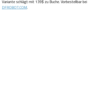
Variante schlägt mit 139$ zu Buche. Vorbestellbar bei
DFROBOT.COM
.