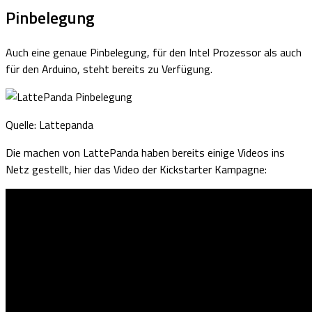
Pinbelegung
Auch eine genaue Pinbelegung, für den Intel Prozessor als auch
für den Arduino, steht bereits zu Verfügung.
Quelle: Lattepanda
Die machen von LattePanda haben bereits einige Videos ins
Netz gestellt, hier das Video der Kickstarter Kampagne: