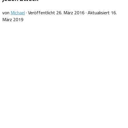
von
Michael
· Veröffentlicht
26. März 2016
· Aktualisiert
16.
März 2019