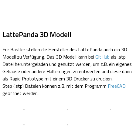
LattePanda 3D Modell
Für Bastler stellen die Hersteller des LattePanda auch ein 3D
Modell zu Verfügung. Das 3D Modell kann bei
GitHub
als .stp
Datei heruntergeladen und genutzt werden, um z.B. ein eigenes
Gehäuse oder andere Halterungen zu entwerfen und diese dann
als Rapid Prototype mit einem 3D Drucker zu drucken.
Step (.stp) Dateien können z.B. mit dem Programm
FreeCAD
geöffnet werden.