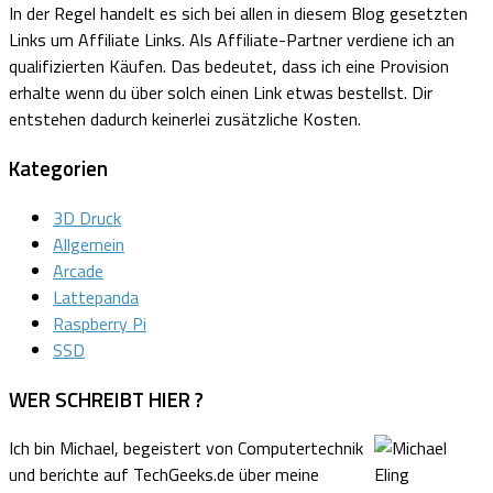
In der Regel handelt es sich bei allen in diesem Blog gesetzten
Links um Affiliate Links.
Als Affiliate-Partner verdiene ich an
qualifizierten Käufen.
Das bedeutet, dass ich eine Provision
erhalte wenn du über solch einen Link etwas bestellst. Dir
entstehen dadurch keinerlei zusätzliche Kosten.
Kategorien
3D Druck
Allgemein
Arcade
Lattepanda
Raspberry Pi
SSD
WER SCHREIBT HIER ?
Ich bin Michael, begeistert von Computertechnik
und berichte auf TechGeeks.de über meine