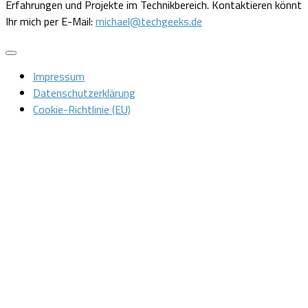
Erfahrungen und Projekte im Technikbereich. Kontaktieren könnt
Ihr mich per E-Mail:
michael@techgeeks.de
Impressum
Datenschutzerklärung
Cookie-Richtlinie (EU)