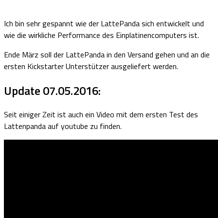
Ich bin sehr gespannt wie der LattePanda sich entwickelt und
wie die wirkliche Performance des Einplatinencomputers ist.
Ende März soll der LattePanda in den Versand gehen und an die
ersten Kickstarter Unterstützer ausgeliefert werden.
Update 07.05.2016:
Seit einiger Zeit ist auch ein Video mit dem ersten Test des
Lattenpanda auf youtube zu finden.