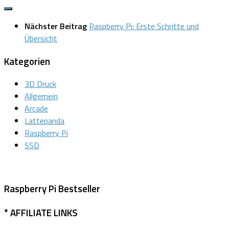
Nächster Beitrag
Raspberry Pi: Erste Schritte und
Übersicht
Kategorien
3D Druck
Allgemein
Arcade
Lattepanda
Raspberry Pi
SSD
Raspberry Pi Bestseller
* AFFILIATE LINKS