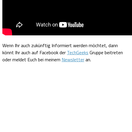
Wenn Ihr auch zukünftig Informiert werden möchtet, dann
könnt Ihr auch auf Facebook der
TechGeeks
Gruppe beitreten
oder meldet Euch bei meinem
Newsletter
an.