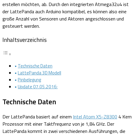
erstellen möchten, ab. Durch den integrierten Atmega32u4 ist
der LattePanda auch Arduino kompatibel, es können also eine
große Anzahl von Sensoren und Aktoren angeschlossen und
gesteuert werden.
Inhaltsverzeichnis
Technische Daten
LattePanda 3D Modell
Pinbelegung
Update 07.05.2016:
Technische Daten
Der LattePanda basiert auf einem
Intel Atom X5-Z8300
4 Kern
Prozessor mit einer Taktfrequenz von je 1,84 GHz. Der
LattePanda kommt in zwei verschiedenen Ausführungen, die