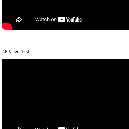
4K Video Test