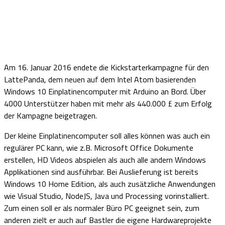
Am 16. Januar 2016 endete die Kickstarterkampagne für den
LattePanda, dem neuen auf dem Intel Atom basierenden
Windows 10 Einplatinencomputer mit Arduino an Bord. Über
4000 Unterstützer haben mit mehr als 440.000 £ zum Erfolg
der Kampagne beigetragen.
Der kleine Einplatinencomputer soll alles können was auch ein
regulärer PC kann, wie z.B. Microsoft Office Dokumente
erstellen, HD Videos abspielen als auch alle andern Windows
Applikationen sind ausführbar. Bei Auslieferung ist bereits
Windows 10 Home Edition, als auch zusätzliche Anwendungen
wie Visual Studio, NodeJS, Java und Processing vorinstalliert.
Zum einen soll er als normaler Büro PC geeignet sein, zum
anderen zielt er auch auf Bastler die eigene Hardwareprojekte