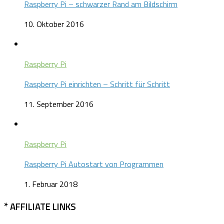
Raspberry Pi – schwarzer Rand am Bildschirm
10. Oktober 2016
Raspberry Pi
Raspberry Pi einrichten – Schritt für Schritt
11. September 2016
Raspberry Pi
Raspberry Pi Autostart von Programmen
1. Februar 2018
* AFFILIATE LINKS