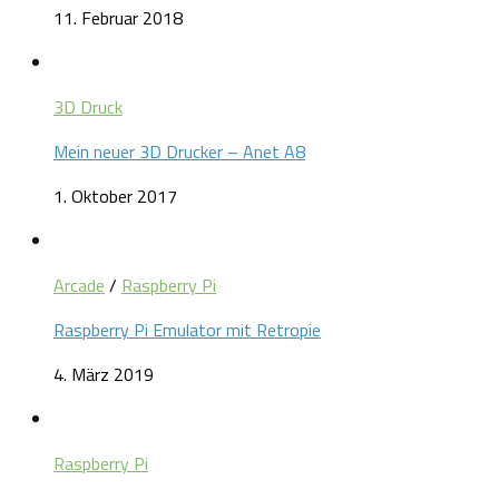
11. Februar 2018
3D Druck
Mein neuer 3D Drucker – Anet A8
1. Oktober 2017
Arcade
/
Raspberry Pi
Raspberry Pi Emulator mit Retropie
4. März 2019
Raspberry Pi