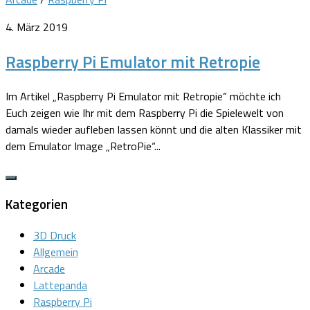
4. März 2019
Raspberry Pi Emulator mit Retropie
Im Artikel „Raspberry Pi Emulator mit Retropie“ möchte ich
Euch zeigen wie Ihr mit dem Raspberry Pi die Spielewelt von
damals wieder aufleben lassen könnt und die alten Klassiker mit
dem Emulator Image „RetroPie“...
Kategorien
3D Druck
Allgemein
Arcade
Lattepanda
Raspberry Pi