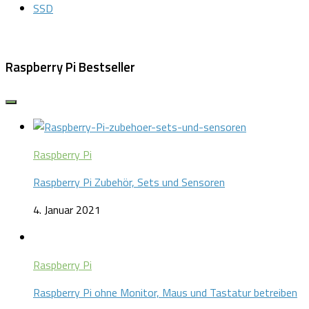
SSD
Raspberry Pi Bestseller
Raspberry Pi
Raspberry Pi Zubehör, Sets und Sensoren
4. Januar 2021
Raspberry Pi
Raspberry Pi ohne Monitor, Maus und Tastatur betreiben