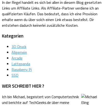
In der Regel handelt es sich bei allen in diesem Blog gesetzten
Links um Affiliate Links.
Als Affiliate-Partner verdiene ich an
qualifizierten Käufen.
Das bedeutet, dass ich eine Provision
erhalte wenn du über solch einen Link etwas bestellst. Dir
entstehen dadurch keinerlei zusätzliche Kosten.
Kategorien
3D Druck
Allgemein
Arcade
Lattepanda
Raspberry Pi
SSD
WER SCHREIBT HIER ?
Ich bin Michael, begeistert von Computertechnik
und berichte auf TechGeeks.de über meine