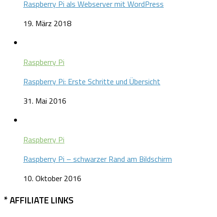
Raspberry Pi als Webserver mit WordPress
19. März 2018
Raspberry Pi
Raspberry Pi: Erste Schritte und Übersicht
31. Mai 2016
Raspberry Pi
Raspberry Pi – schwarzer Rand am Bildschirm
10. Oktober 2016
* AFFILIATE LINKS