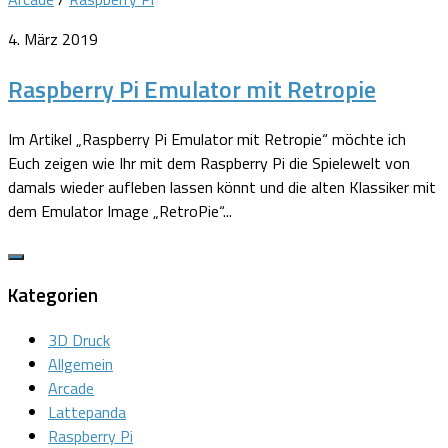
4. März 2019
Raspberry Pi Emulator mit Retropie
Im Artikel „Raspberry Pi Emulator mit Retropie“ möchte ich
Euch zeigen wie Ihr mit dem Raspberry Pi die Spielewelt von
damals wieder aufleben lassen könnt und die alten Klassiker mit
dem Emulator Image „RetroPie“...
Kategorien
3D Druck
Allgemein
Arcade
Lattepanda
Raspberry Pi