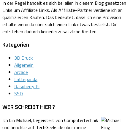
In der Regel handelt es sich bei allen in diesem Blog gesetzten
Links um Affiliate Links.
Als Affiliate-Partner verdiene ich an
qualifizierten Käufen.
Das bedeutet, dass ich eine Provision
erhalte wenn du über solch einen Link etwas bestellst. Dir
entstehen dadurch keinerlei zusätzliche Kosten.
Kategorien
3D Druck
Allgemein
Arcade
Lattepanda
Raspberry Pi
SSD
WER SCHREIBT HIER ?
Ich bin Michael, begeistert von Computertechnik
und berichte auf TechGeeks.de über meine