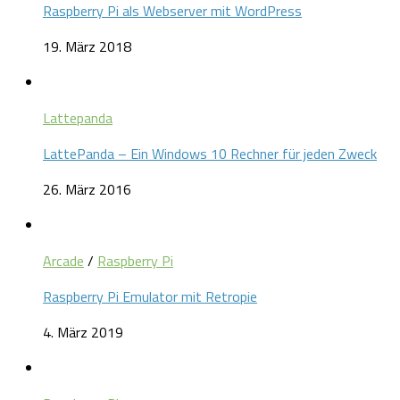
Raspberry Pi als Webserver mit WordPress
19. März 2018
Lattepanda
LattePanda – Ein Windows 10 Rechner für jeden Zweck
26. März 2016
Arcade
/
Raspberry Pi
Raspberry Pi Emulator mit Retropie
4. März 2019