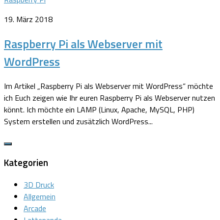
19. März 2018
Raspberry Pi als Webserver mit
WordPress
Im Artikel „Raspberry Pi als Webserver mit WordPress“ möchte
ich Euch zeigen wie Ihr euren Raspberry Pi als Webserver nutzen
könnt. Ich möchte ein LAMP (Linux, Apache, MySQL, PHP)
System erstellen und zusätzlich WordPress...
Kategorien
3D Druck
Allgemein
Arcade