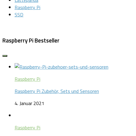
Lattepanda
Raspberry Pi
SSD
Raspberry Pi Bestseller
Raspberry Pi
Raspberry Pi Zubehör, Sets und Sensoren
4. Januar 2021
Raspberry Pi