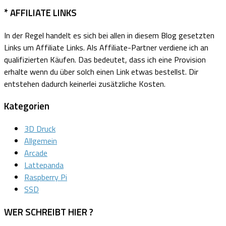
* AFFILIATE LINKS
In der Regel handelt es sich bei allen in diesem Blog gesetzten
Links um Affiliate Links.
Als Affiliate-Partner verdiene ich an
qualifizierten Käufen.
Das bedeutet, dass ich eine Provision
erhalte wenn du über solch einen Link etwas bestellst. Dir
entstehen dadurch keinerlei zusätzliche Kosten.
Kategorien
3D Druck
Allgemein
Arcade
Lattepanda
Raspberry Pi
SSD
WER SCHREIBT HIER ?