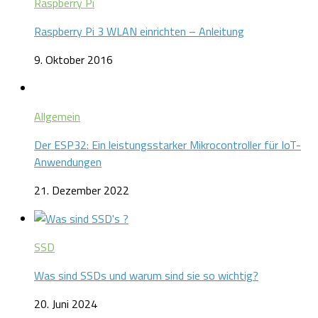
Raspberry Pi
Raspberry Pi 3 WLAN einrichten – Anleitung
9. Oktober 2016
Allgemein
Der ESP32: Ein leistungsstarker Mikrocontroller für IoT-
Anwendungen
21. Dezember 2022
SSD
Was sind SSDs und warum sind sie so wichtig?
20. Juni 2024