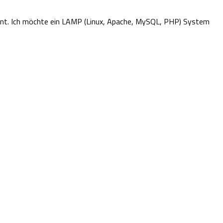
önnt. Ich möchte ein LAMP (Linux, Apache, MySQL, PHP) System