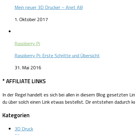
Mein neuer 3D Drucker – Anet A8
1. Oktober 2017
Raspberry Pi
Raspberry Pi: Erste Schritte und Übersicht
31. Mai 2016
* AFFILIATE LINKS
In der Regel handelt es sich bei allen in diesem Blog gesetzten Li
du über solch einen Link etwas bestellst. Dir entstehen dadurch ke
Kategorien
3D Druck