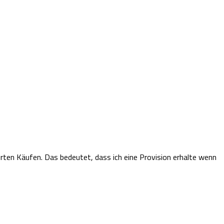
ierten Käufen.
Das bedeutet, dass ich eine Provision erhalte wenn