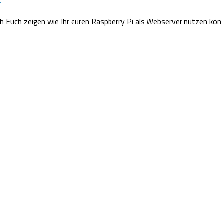
ch Euch zeigen wie Ihr euren Raspberry Pi als Webserver nutzen k