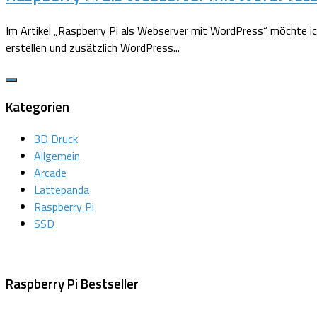
Im Artikel „Raspberry Pi als Webserver mit WordPress“ möchte i
erstellen und zusätzlich WordPress...
Kategorien
3D Druck
Allgemein
Arcade
Lattepanda
Raspberry Pi
SSD
Raspberry Pi Bestseller