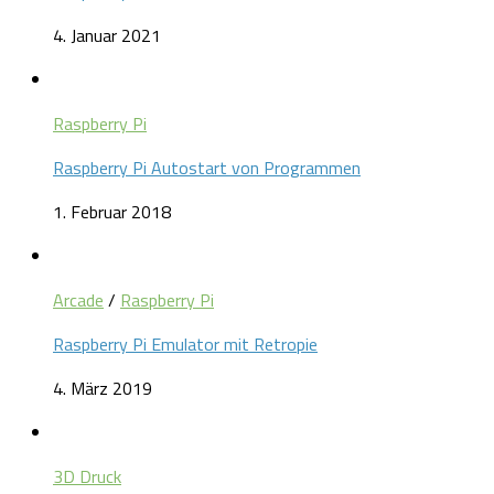
4. Januar 2021
Raspberry Pi
Raspberry Pi Autostart von Programmen
1. Februar 2018
Arcade
/
Raspberry Pi
Raspberry Pi Emulator mit Retropie
4. März 2019
3D Druck