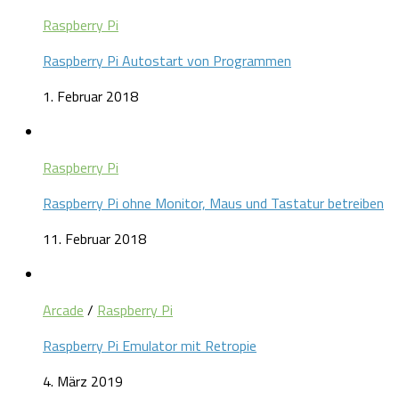
Raspberry Pi
Raspberry Pi Autostart von Programmen
1. Februar 2018
Raspberry Pi
Raspberry Pi ohne Monitor, Maus und Tastatur betreiben
11. Februar 2018
Arcade
/
Raspberry Pi
Raspberry Pi Emulator mit Retropie
4. März 2019