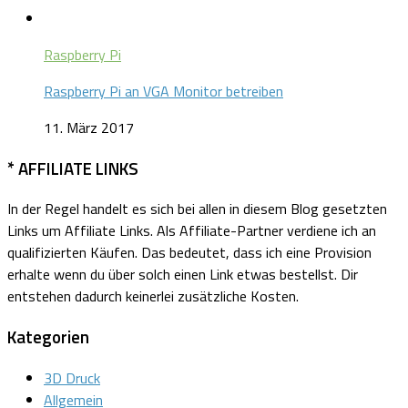
Raspberry Pi
Raspberry Pi an VGA Monitor betreiben
11. März 2017
* AFFILIATE LINKS
In der Regel handelt es sich bei allen in diesem Blog gesetzten
Links um Affiliate Links.
Als Affiliate-Partner verdiene ich an
qualifizierten Käufen.
Das bedeutet, dass ich eine Provision
erhalte wenn du über solch einen Link etwas bestellst. Dir
entstehen dadurch keinerlei zusätzliche Kosten.
Kategorien
3D Druck
Allgemein