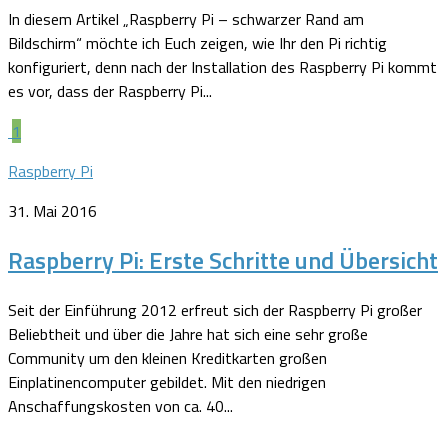
In diesem Artikel „Raspberry Pi – schwarzer Rand am
Bildschirm“ möchte ich Euch zeigen, wie Ihr den Pi richtig
konfiguriert, denn nach der Installation des Raspberry Pi kommt
es vor, dass der Raspberry Pi...
1
Raspberry Pi
31. Mai 2016
Raspberry Pi: Erste Schritte und Übersicht
Seit der Einführung 2012 erfreut sich der Raspberry Pi großer
Beliebtheit und über die Jahre hat sich eine sehr große
Community um den kleinen Kreditkarten großen
Einplatinencomputer gebildet. Mit den niedrigen
Anschaffungskosten von ca. 40...