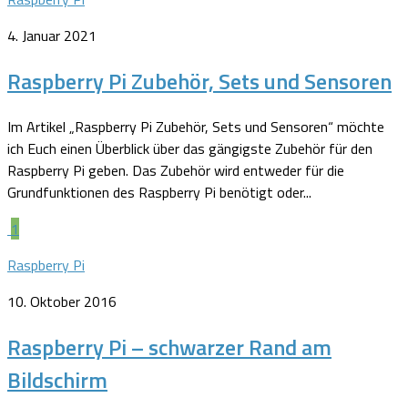
4. Januar 2021
Raspberry Pi Zubehör, Sets und Sensoren
Im Artikel „Raspberry Pi Zubehör, Sets und Sensoren“ möchte
ich Euch einen Überblick über das gängigste Zubehör für den
Raspberry Pi geben. Das Zubehör wird entweder für die
Grundfunktionen des Raspberry Pi benötigt oder...
1
Raspberry Pi
10. Oktober 2016
Raspberry Pi – schwarzer Rand am
Bildschirm