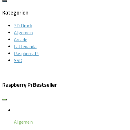
Kategorien
3D Druck
Allgemein
Arcade
Lattepanda
Raspberry Pi
SSD
Raspberry Pi Bestseller
Allgemein