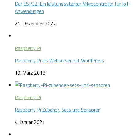
Der ESP32: Ein leistungsstarker Mikrocontroller für IoT-
Anwendungen
21. Dezember 2022
Raspberry Pi
Raspberry Pi als Webserver mit WordPress
19. März 2018
Raspberry Pi
Raspberry Pi Zubehör, Sets und Sensoren
4. Januar 2021