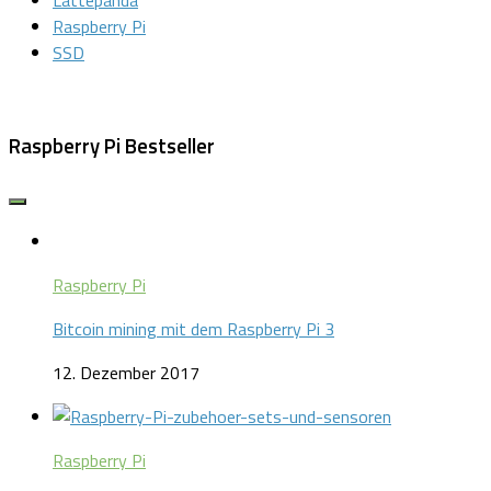
Lattepanda
Raspberry Pi
SSD
Raspberry Pi Bestseller
Raspberry Pi
Bitcoin mining mit dem Raspberry Pi 3
12. Dezember 2017
Raspberry Pi