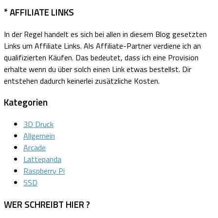
* AFFILIATE LINKS
In der Regel handelt es sich bei allen in diesem Blog gesetzten
Links um Affiliate Links.
Als Affiliate-Partner verdiene ich an
qualifizierten Käufen.
Das bedeutet, dass ich eine Provision
erhalte wenn du über solch einen Link etwas bestellst. Dir
entstehen dadurch keinerlei zusätzliche Kosten.
Kategorien
3D Druck
Allgemein
Arcade
Lattepanda
Raspberry Pi
SSD
WER SCHREIBT HIER ?