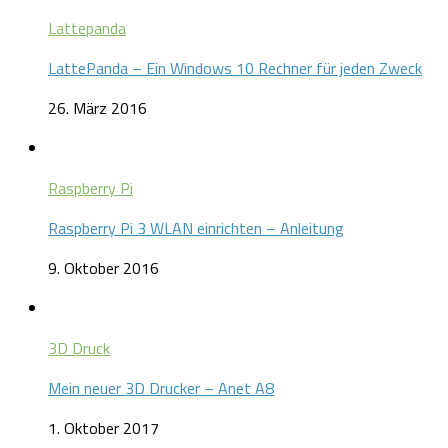
Lattepanda
LattePanda – Ein Windows 10 Rechner für jeden Zweck
26. März 2016
Raspberry Pi
Raspberry Pi 3 WLAN einrichten – Anleitung
9. Oktober 2016
3D Druck
Mein neuer 3D Drucker – Anet A8
1. Oktober 2017