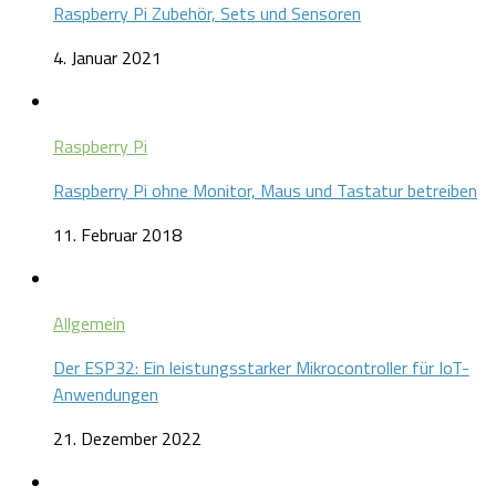
Raspberry Pi Zubehör, Sets und Sensoren
4. Januar 2021
Raspberry Pi
Raspberry Pi ohne Monitor, Maus und Tastatur betreiben
11. Februar 2018
Allgemein
Der ESP32: Ein leistungsstarker Mikrocontroller für IoT-
Anwendungen
21. Dezember 2022