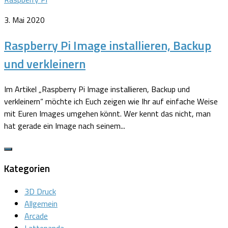
3. Mai 2020
Raspberry Pi Image installieren, Backup
und verkleinern
Im Artikel „Raspberry Pi Image installieren, Backup und
verkleinern“ möchte ich Euch zeigen wie Ihr auf einfache Weise
mit Euren Images umgehen könnt. Wer kennt das nicht, man
hat gerade ein Image nach seinem...
Kategorien
3D Druck
Allgemein
Arcade