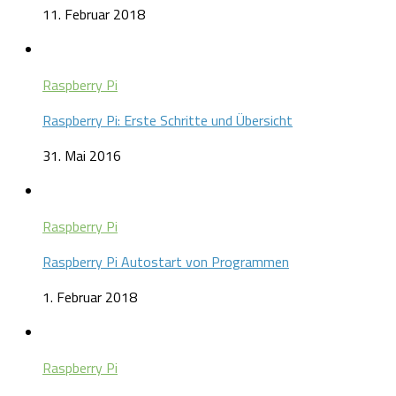
11. Februar 2018
Raspberry Pi
Raspberry Pi: Erste Schritte und Übersicht
31. Mai 2016
Raspberry Pi
Raspberry Pi Autostart von Programmen
1. Februar 2018
Raspberry Pi