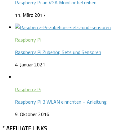
Raspberry Pi an VGA Monitor betreiben
11. März 2017
Raspberry Pi
Raspberry Pi Zubehör, Sets und Sensoren
4. Januar 2021
Raspberry Pi
Raspberry Pi 3 WLAN einrichten – Anleitung
9. Oktober 2016
* AFFILIATE LINKS