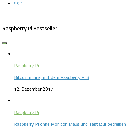
SSD
Raspberry Pi Bestseller
Raspberry Pi
Bitcoin mining mit dem Raspberry Pi 3
12. Dezember 2017
Raspberry Pi
Raspberry Pi ohne Monitor, Maus und Tastatur betreiben