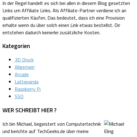
In der Regel handelt es sich bei allen in diesem Blog gesetzten
Links um Affiliate Links.
Als Affiliate-Partner verdiene ich an
qualifizierten Käufen.
Das bedeutet, dass ich eine Provision
erhalte wenn du über solch einen Link etwas bestellst. Dir
entstehen dadurch keinerlei zusätzliche Kosten.
Kategorien
3D Druck
Allgemein
Arcade
Lattepanda
Raspberry Pi
SSD
WER SCHREIBT HIER ?
Ich bin Michael, begeistert von Computertechnik
und berichte auf TechGeeks.de über meine