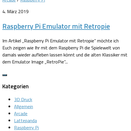
4. März 2019
Raspberry Pi Emulator mit Retropie
Im Artikel „Raspberry Pi Emulator mit Retropie“ möchte ich
Euch zeigen wie Ihr mit dem Raspberry Pi die Spielewelt von
damals wieder aufleben lassen könnt und die alten Klassiker mit
dem Emulator Image „RetroPie“...
Kategorien
3D Druck
Allgemein
Arcade
Lattepanda
Raspberry Pi