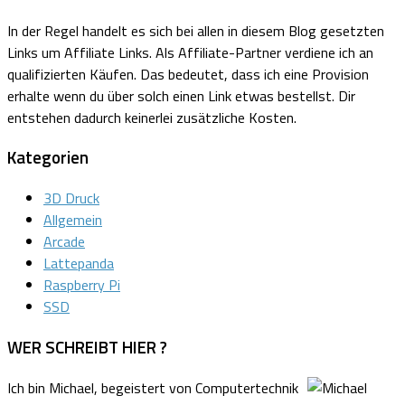
In der Regel handelt es sich bei allen in diesem Blog gesetzten
Links um Affiliate Links.
Als Affiliate-Partner verdiene ich an
qualifizierten Käufen.
Das bedeutet, dass ich eine Provision
erhalte wenn du über solch einen Link etwas bestellst. Dir
entstehen dadurch keinerlei zusätzliche Kosten.
Kategorien
3D Druck
Allgemein
Arcade
Lattepanda
Raspberry Pi
SSD
WER SCHREIBT HIER ?
Ich bin Michael, begeistert von Computertechnik