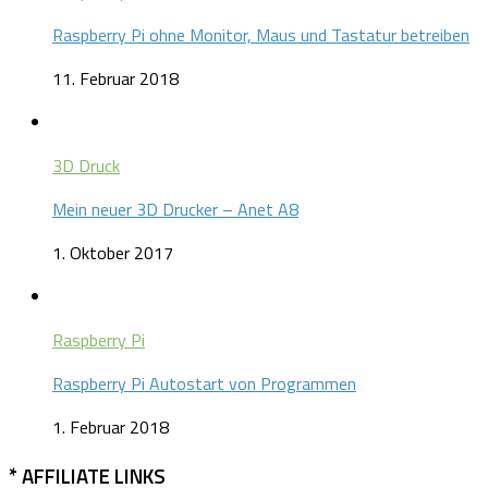
Raspberry Pi ohne Monitor, Maus und Tastatur betreiben
11. Februar 2018
3D Druck
Mein neuer 3D Drucker – Anet A8
1. Oktober 2017
Raspberry Pi
Raspberry Pi Autostart von Programmen
1. Februar 2018
* AFFILIATE LINKS