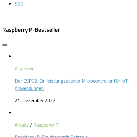
SSD
Raspberry Pi Bestseller
Allgemein
Der ESP32: Ein leistungsstarker Mikrocontroller für IoT-
Anwendungen
21. Dezember 2022
Arcade
/
Raspberry Pi