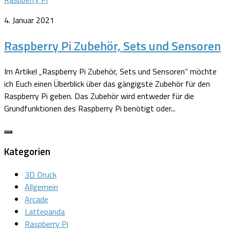
4. Januar 2021
Raspberry Pi Zubehör, Sets und Sensoren
Im Artikel „Raspberry Pi Zubehör, Sets und Sensoren“ möchte
ich Euch einen Überblick über das gängigste Zubehör für den
Raspberry Pi geben. Das Zubehör wird entweder für die
Grundfunktionen des Raspberry Pi benötigt oder...
Kategorien
3D Druck
Allgemein
Arcade
Lattepanda
Raspberry Pi