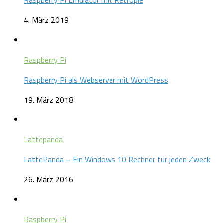
Raspberry Pi Emulator mit Retropie
4. März 2019
Raspberry Pi
Raspberry Pi als Webserver mit WordPress
19. März 2018
Lattepanda
LattePanda – Ein Windows 10 Rechner für jeden Zweck
26. März 2016
Raspberry Pi