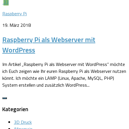
33
Raspberry Pi
19. März 2018
Raspberry Pi als Webserver mit
WordPress
Im Artikel „Raspberry Pi als Webserver mit WordPress“ möchte
ich Euch zeigen wie Ihr euren Raspberry Pi als Webserver nutzen
könnt. Ich möchte ein LAMP (Linux, Apache, MySQL, PHP)
System erstellen und zusätzlich WordPress...
Kategorien
3D Druck