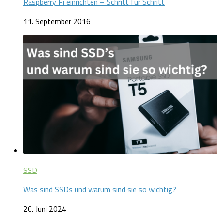
Raspberry Pi einrichten – Schritt für Schritt
11. September 2016
SSD
Was sind SSDs und warum sind sie so wichtig?
20. Juni 2024