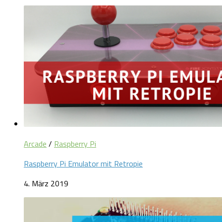
Arcade
/
Raspberry Pi
Raspberry Pi Emulator mit Retropie
4. März 2019