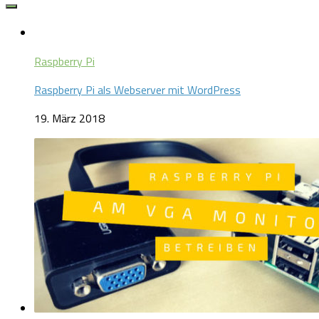
Raspberry Pi
Raspberry Pi als Webserver mit WordPress
19. März 2018