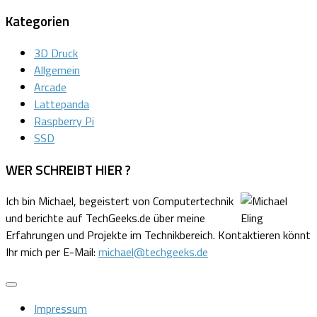
Kategorien
3D Druck
Allgemein
Arcade
Lattepanda
Raspberry Pi
SSD
WER SCHREIBT HIER ?
Ich bin Michael, begeistert von Computertechnik
und berichte auf TechGeeks.de über meine
Erfahrungen und Projekte im Technikbereich. Kontaktieren könnt
Ihr mich per E-Mail:
michael@techgeeks.de
Impressum