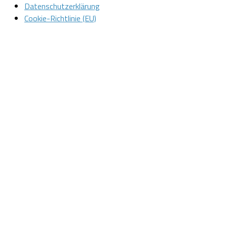
Datenschutzerklärung
Cookie-Richtlinie (EU)