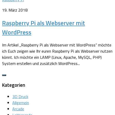
19. März 2018
Raspberry Pi als Webserver mit
WordPress
Im Artikel „Raspberry Pi als Webserver mit WordPress“ möchte
ich Euch zeigen wie Ihr euren Raspberry Pi als Webserver nutzen
könnt. Ich möchte ein LAMP (Linux, Apache, MySQL, PHP)
System erstellen und zusätzlich WordPress...
Kategorien
3D Druck
Allgemein
Arcade