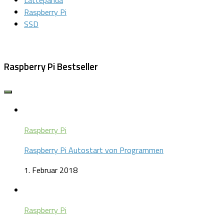
Lattepanda
Raspberry Pi
SSD
Raspberry Pi Bestseller
Raspberry Pi
Raspberry Pi Autostart von Programmen
1. Februar 2018
Raspberry Pi