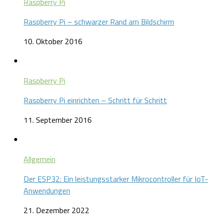
Raspberry Pi
Raspberry Pi – schwarzer Rand am Bildschirm
10. Oktober 2016
Raspberry Pi
Raspberry Pi einrichten – Schritt für Schritt
11. September 2016
Allgemein
Der ESP32: Ein leistungsstarker Mikrocontroller für IoT-
Anwendungen
21. Dezember 2022