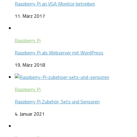
Raspberry Pi an VGA Monitor betreiben
11. März 2017
Raspberry Pi
Raspberry Pi als Webserver mit WordPress
19. März 2018
Raspberry Pi
Raspberry Pi Zubehör, Sets und Sensoren
4. Januar 2021