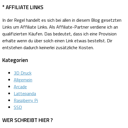
* AFFILIATE LINKS
In der Regel handelt es sich bei allen in diesem Blog gesetzten
Links um Affiliate Links.
Als Affiliate-Partner verdiene ich an
qualifizierten Käufen.
Das bedeutet, dass ich eine Provision
erhalte wenn du über solch einen Link etwas bestellst. Dir
entstehen dadurch keinerlei zusätzliche Kosten.
Kategorien
3D Druck
Allgemein
Arcade
Lattepanda
Raspberry Pi
SSD
WER SCHREIBT HIER ?